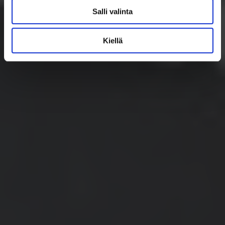
Salli valinta
Kiellä