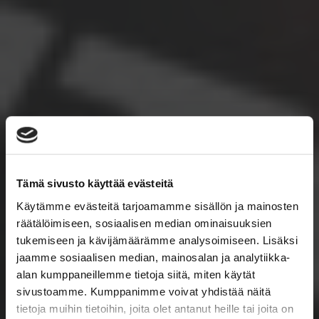
Tämä sivusto käyttää evästeitä
Käytämme evästeitä tarjoamamme sisällön ja mainosten
räätälöimiseen, sosiaalisen median ominaisuuksien
tukemiseen ja kävijämäärämme analysoimiseen. Lisäksi
jaamme sosiaalisen median, mainosalan ja analytiikka-
alan kumppaneillemme tietoja siitä, miten käytät
sivustoamme. Kumppanimme voivat yhdistää näitä
tietoja muihin tietoihin, joita olet antanut heille tai joita on