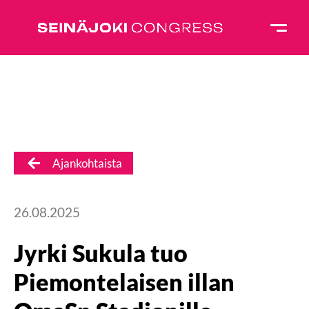
Ajankohtaista
26.08.2025
Jyrki Sukula tuo
Piemontelaisen illan