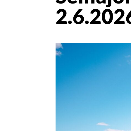
2.6.202